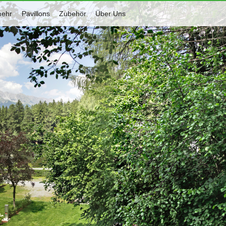
mehr
Pavillons
Zubehör
Über Uns