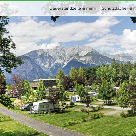
Dauerstandzelte & mehr
Schutzdächer & 