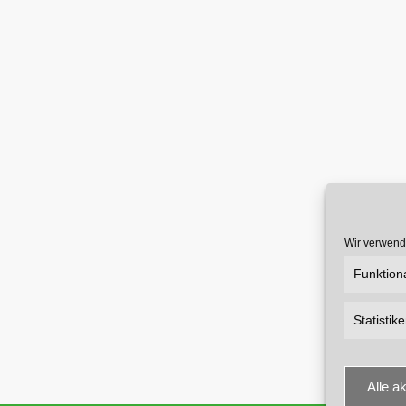
Wir verwend
Funktion
Statistik
Alle a