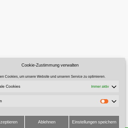
Cookie-Zustimmung verwalten
en Cookies, um unsere Website und unseren Service zu optimieren.
ale Cookies
Immer aktiv
en
kzeptieren
Ablehnen
Einstellungen speichern